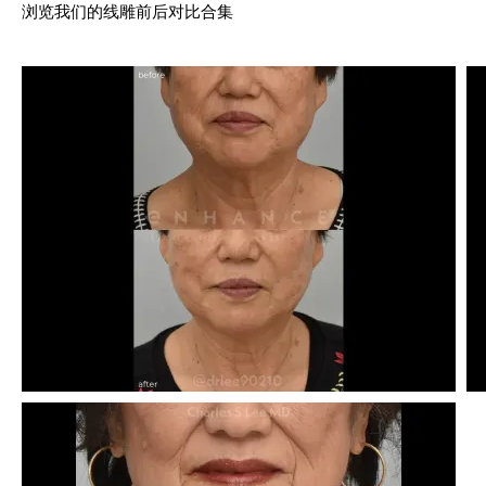
浏览我们的线雕前后对比合集