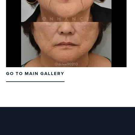
GO TO MAIN GALLERY