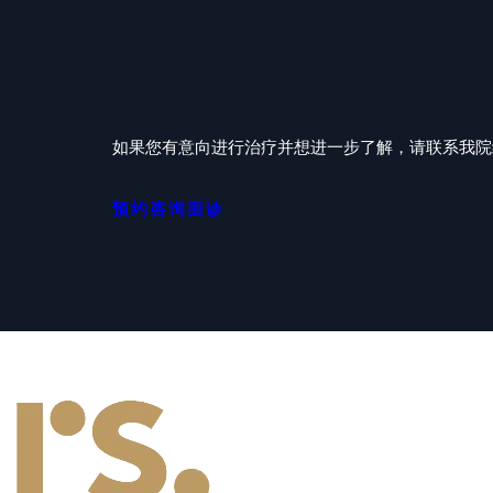
如果您有意向进行治疗并想进一步了解，请联系我院经验
预约咨询面诊